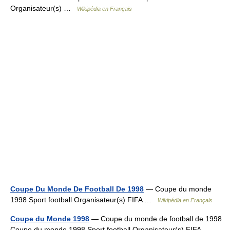
Organisateur(s) …
Wikipédia en Français
Coupe Du Monde De Football De 1998
— Coupe du monde
1998 Sport football Organisateur(s) FIFA …
Wikipédia en Français
Coupe du Monde 1998
— Coupe du monde de football de 1998
Coupe du monde 1998 Sport football Organisateur(s) FIFA …