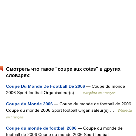
Смотреть что такое "coupe aux cotes" в других
словарях:
Coupe Du Monde De Football De 2006
— Coupe du monde
2006 Sport football Organisateur(s) …
Wikipédia en Français
Coupe du Monde 2006
— Coupe du monde de football de 2006
Coupe du monde 2006 Sport football Organisateur(s) …
Wikipédia
en Français
Coupe du monde de football 2006
— Coupe du monde de
football de 2006 Coupe du monde 2006 Sport football