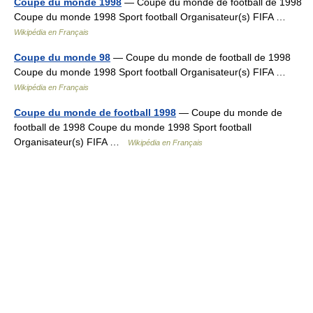
Coupe du monde 1998
— Coupe du monde de football de 1998
Coupe du monde 1998 Sport football Organisateur(s) FIFA …
Wikipédia en Français
Coupe du monde 98
— Coupe du monde de football de 1998
Coupe du monde 1998 Sport football Organisateur(s) FIFA …
Wikipédia en Français
Coupe du monde de football 1998
— Coupe du monde de
football de 1998 Coupe du monde 1998 Sport football
Organisateur(s) FIFA …
Wikipédia en Français